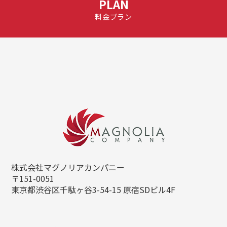
PLAN
料金プラン
株式会社マグノリアカンパニー
〒151-0051
東京都渋谷区千駄ヶ谷3-54-15
原宿SDビル4F