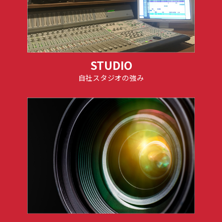
STUDIO
自社スタジオの強み