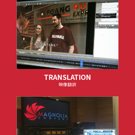
TRANSLATION
映像翻訳