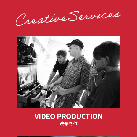
VIDEO PRODUCTION
映像制作