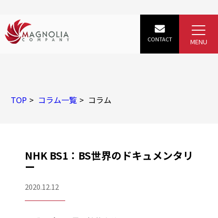
TOP
コラム一覧
コラム
NHK BS1：BS世界のドキュメンタリ
ー
2020.12.12