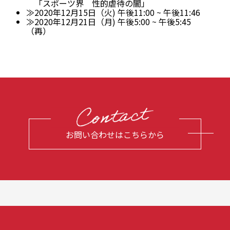
「スポーツ界 性的虐待の闇」
≫2020年12月15日（火) 午後11:00 ~ 午後11:46
≫2020年12月21日（月) 午後5:00 ~ 午後5:45
（再）
お問い合わせはこちらから