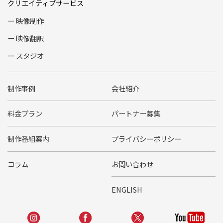
クリエイティブサービス
映像制作
映像翻訳
スタジオ
制作事例
会社紹介
料金プラン
パートナー募集
制作番組案内
プライバシーポリシー
コラム
お問い合わせ
ENGLISH