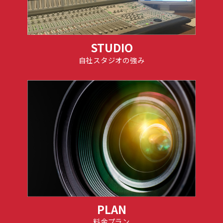
STUDIO
自社スタジオの強み
PLAN
料金プラン