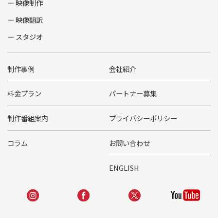
映像制作
映像翻訳
スタジオ
制作事例
会社紹介
料金プラン
パートナー募集
制作番組案内
プライバシーポリシー
コラム
お問い合わせ
ENGLISH