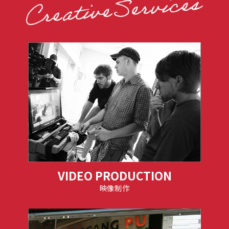
VIDEO PRODUCTION
映像制作