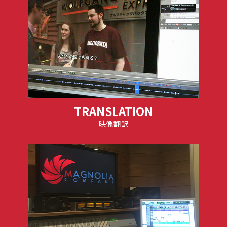
TRANSLATION
映像翻訳