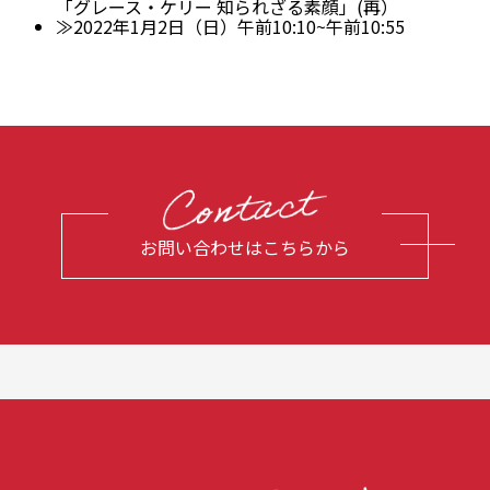
「グレース・ケリー 知られざる素顔」(再）
≫2022年1月2日（日）午前10:10~午前10:55
お問い合わせはこちらから