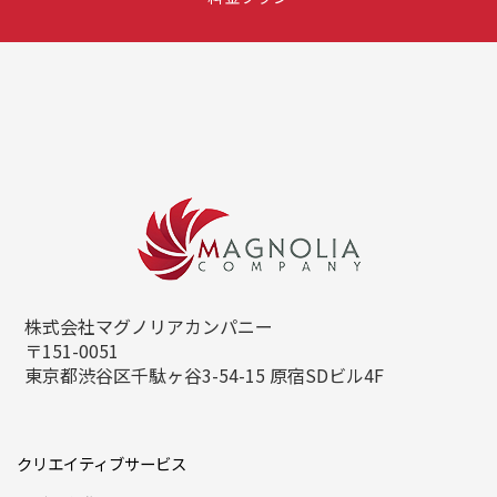
株式会社マグノリアカンパニー
〒151-0051
東京都渋谷区千駄ヶ谷3-54-15
原宿SDビル4F
クリエイティブサービス