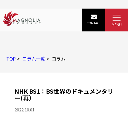
TOP
コラム一覧
コラム
NHK BS1：BS世界のドキュメンタリ
ー(再）
2022.10.01