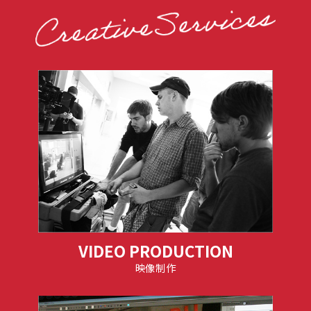
VIDEO PRODUCTION
映像制作