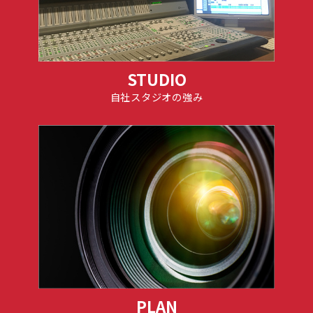
STUDIO
自社スタジオの強み
PLAN