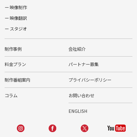
映像制作
映像翻訳
スタジオ
制作事例
会社紹介
料金プラン
パートナー募集
制作番組案内
プライバシーポリシー
コラム
お問い合わせ
ENGLISH