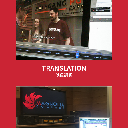
TRANSLATION
映像翻訳