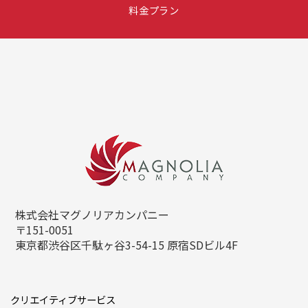
料金プラン
株式会社マグノリアカンパニー
〒151-0051
東京都渋谷区千駄ヶ谷3-54-15
原宿SDビル4F
クリエイティブサービス