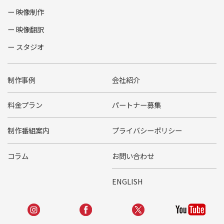
映像制作
映像翻訳
スタジオ
制作事例
会社紹介
料金プラン
パートナー募集
制作番組案内
プライバシーポリシー
コラム
お問い合わせ
ENGLISH