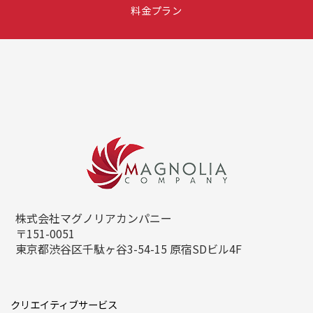
料金プラン
株式会社マグノリアカンパニー
〒151-0051
東京都渋谷区千駄ヶ谷3-54-15
原宿SDビル4F
クリエイティブサービス