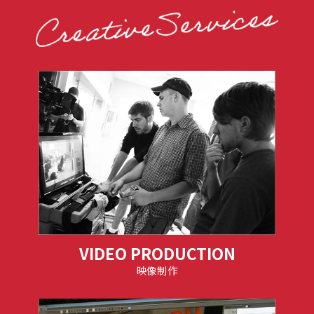
VIDEO PRODUCTION
映像制作