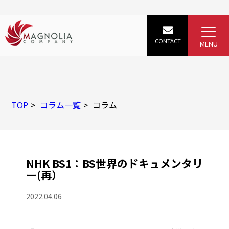
TOP
コラム一覧
コラム
NHK BS1：BS世界のドキュメンタリ
ー(再）
2022.04.06