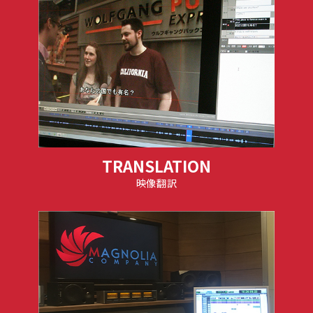
TRANSLATION
映像翻訳