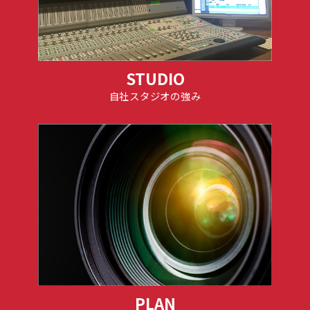
STUDIO
自社スタジオの強み
PLAN