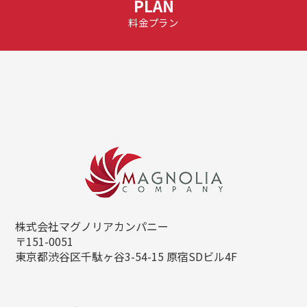
PLAN
料金プラン
株式会社マグノリアカンパニー
〒151-0051
東京都渋谷区千駄ヶ谷3-54-15
原宿SDビル4F