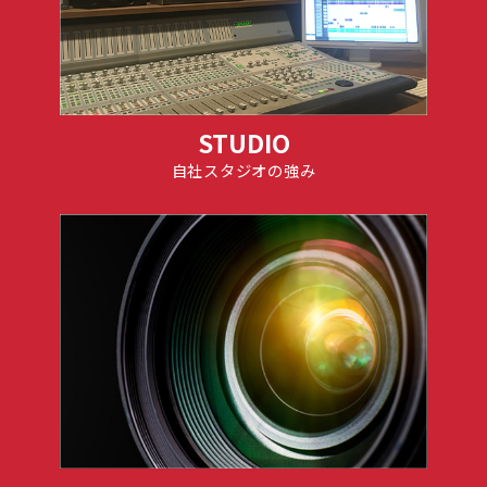
STUDIO
自社スタジオの強み