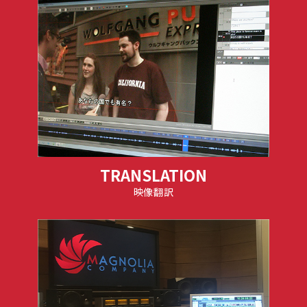
TRANSLATION
映像翻訳