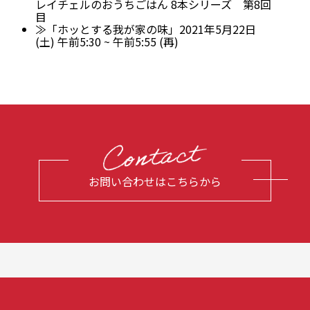
レイチェルのおうちごはん 8本シリーズ 第8回
目
≫「ホッとする我が家の味」2021年5月22日
(土) 午前5:30 ~ 午前5:55 (再)
お問い合わせはこちらから