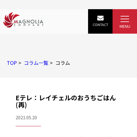
TOP
コラム一覧
コラム
Eテレ：レイチェルのおうちごはん
(再)
2021.05.20