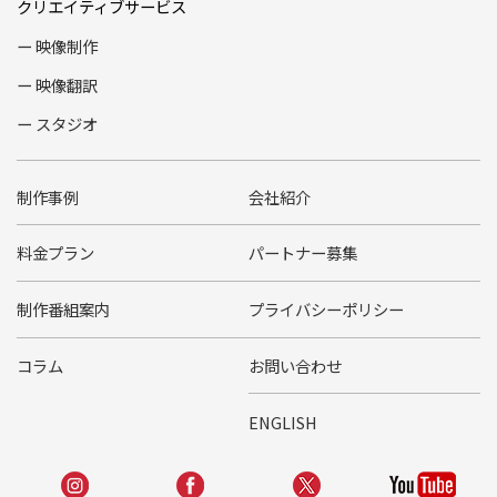
クリエイティブサービス
映像制作
映像翻訳
スタジオ
制作事例
会社紹介
料金プラン
パートナー募集
制作番組案内
プライバシーポリシー
コラム
お問い合わせ
ENGLISH