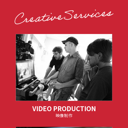
VIDEO PRODUCTION
映像制作