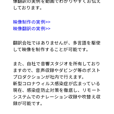
像翻訳の実例を動画でわかりやすくお伝え
しております。
映像制作の実例>>
映像翻訳の実例>>
翻訳会社ではありませんが、多言語を駆使
して映像を制作することが可能です。
また、自社で音響スタジオを所有しており
ますので、音声収録やダビング等のポスト
プロダクションが社内で行えます。
新型コロナウィルス感染症が広まっている
現在、感染症防止対策を徹底し、リモート
システムでのナレーション収録や吹替え収
録が可能です。