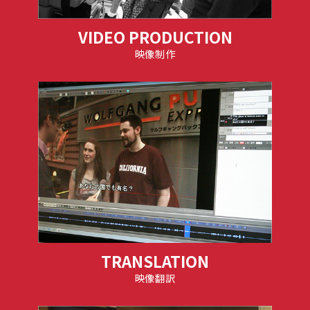
VIDEO PRODUCTION
映像制作
TRANSLATION
映像翻訳