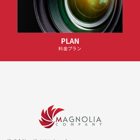
PLAN
料金プラン