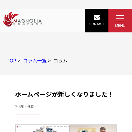
TOP
コラム一覧
コラム
ホームページが新しくなりました！
2020.09.09