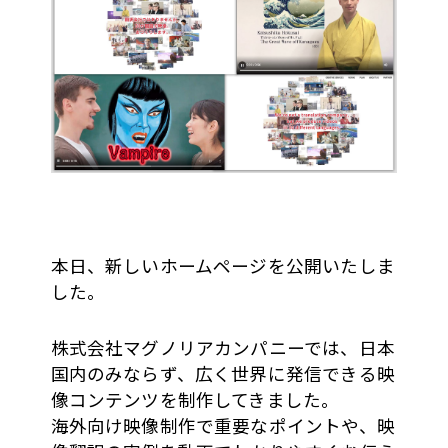
本日、新しいホームページを公開いたしま
した。
株式会社マグノリアカンパニーでは、日本
国内のみならず、広く世界に発信できる映
像コンテンツを制作してきました。
海外向け映像制作で重要なポイントや、映