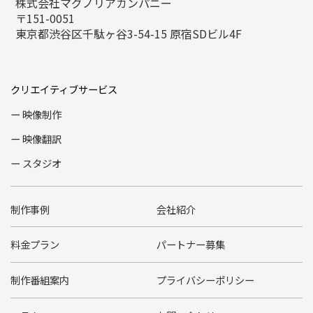
株式会社マグノリアカンパニー
〒151-0051
東京都渋谷区千駄ヶ谷3-54-15
原宿SDビル4F
クリエイティブサービス
映像制作
映像翻訳
スタジオ
制作事例
会社紹介
料金プラン
パートナー募集
制作番組案内
プライバシーポリシー