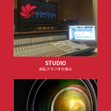
STUDIO
自社スタジオの強み