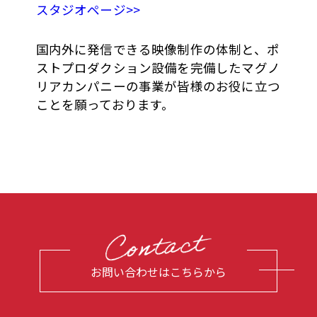
スタジオページ>>
国内外に発信できる映像制作の体制と、ポ
ストプロダクション設備を完備したマグノ
リアカンパニーの事業が皆様のお役に立つ
ことを願っております。
お問い合わせはこちらから