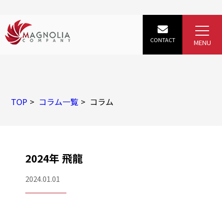
TOP
コラム一覧
コラム
2024年 飛龍
2024.01.01