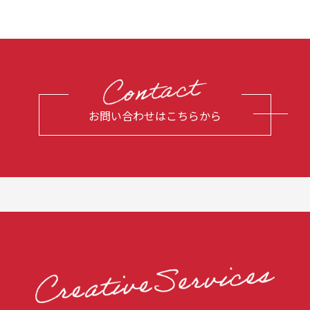
お問い合わせはこちらから