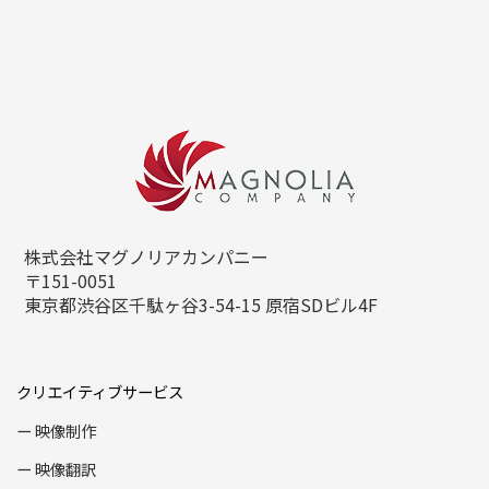
株式会社マグノリアカンパニー
〒151-0051
東京都渋谷区千駄ヶ谷3-54-15
原宿SDビル4F
クリエイティブサービス
映像制作
映像翻訳