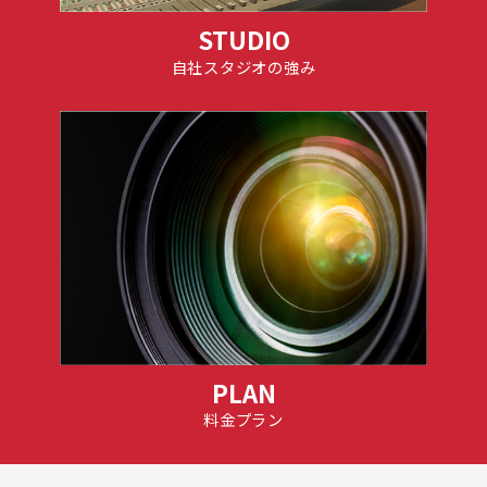
STUDIO
自社スタジオの強み
PLAN
料金プラン