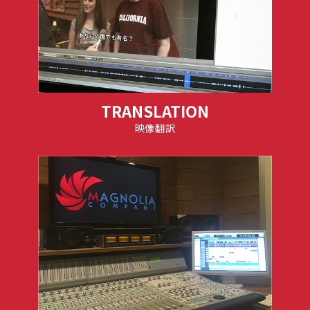
TRANSLATION
映像翻訳