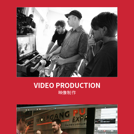
VIDEO PRODUCTION
映像制作