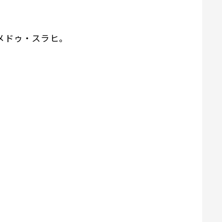
メドゥ・スラヒ。