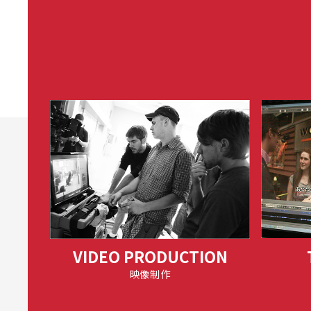
VIDEO PRODUCTION
映像制作