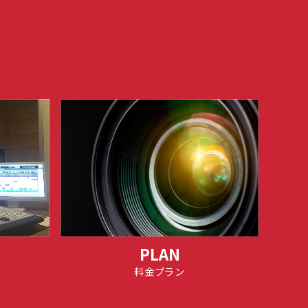
PLAN
料金プラン