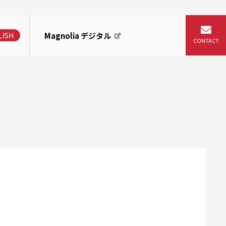
Magnolia デジタル
LISH