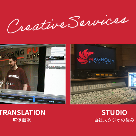
TRANSLATION
STUDIO
映像翻訳
自社スタジオの強み