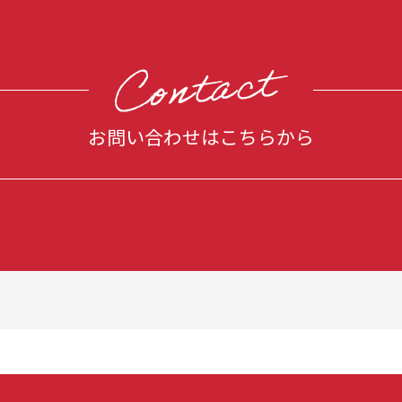
お問い合わせはこちらから