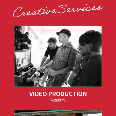
VIDEO PRODUCTION
映像制作