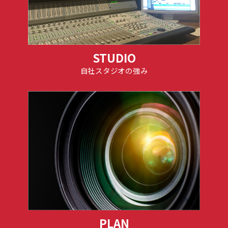
STUDIO
自社スタジオの強み
PLAN