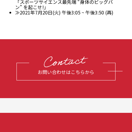
「スポーツサイエンス最先端 “身体のビッグバ
ン” を起こせ!」
≫2021年7月20日(火) 午後3:05 ~ 午後3:50 (再)
お問い合わせはこちらから