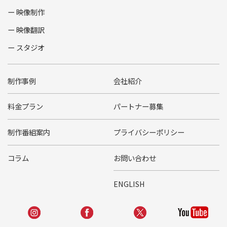
映像制作
映像翻訳
スタジオ
制作事例
会社紹介
料金プラン
パートナー募集
制作番組案内
プライバシーポリシー
コラム
お問い合わせ
ENGLISH