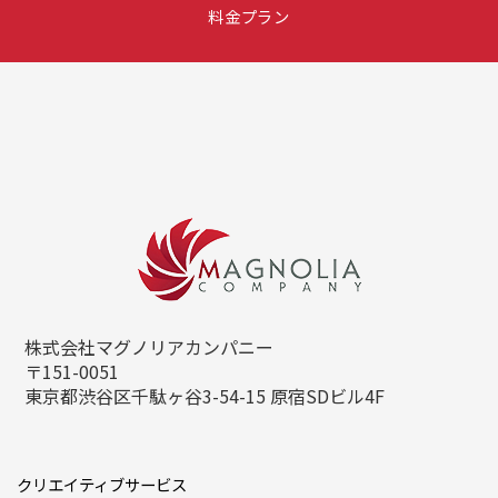
料金プラン
株式会社マグノリアカンパニー
〒151-0051
東京都渋谷区千駄ヶ谷3-54-15
原宿SDビル4F
クリエイティブサービス