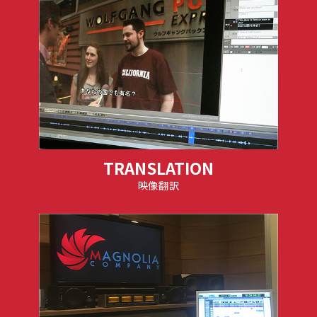
TRANSLATION
映像翻訳