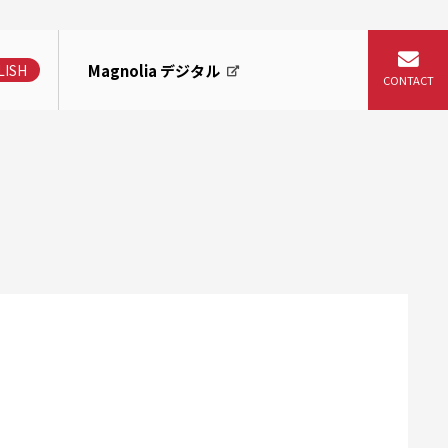
Magnolia デジタル
LISH