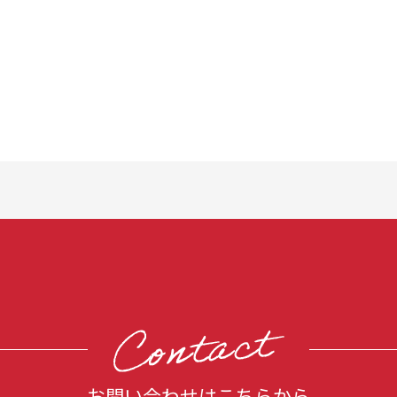
お問い合わせはこちらから