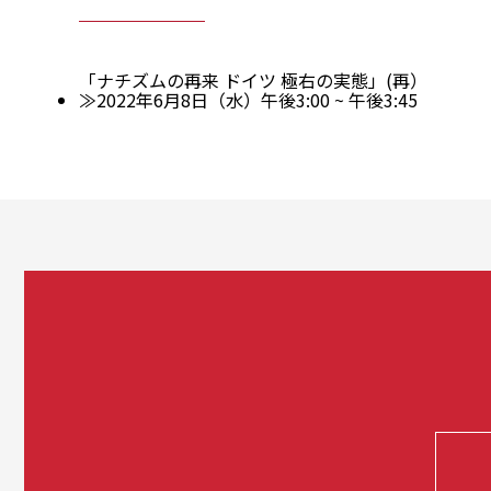
「ナチズムの再来 ドイツ 極右の実態」(再）
≫2022年6月8日（水）午後3:00 ~ 午後3:45