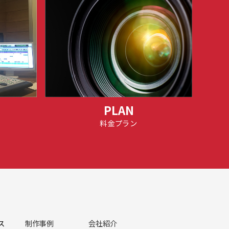
PLAN
料金プラン
ス
制作事例
会社紹介