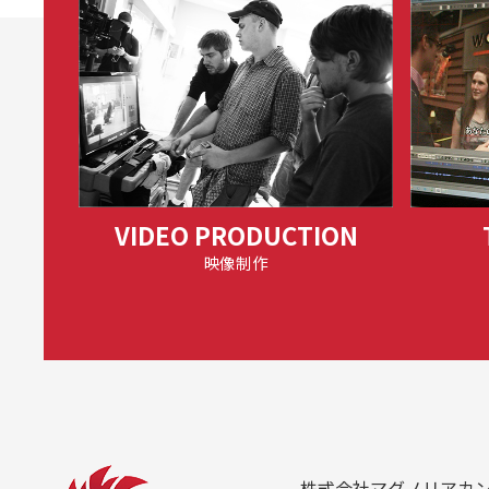
VIDEO PRODUCTION
映像制作
株式会社マグノリアカ