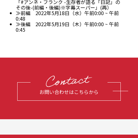
「#アンネ・フランク -生存者が語る「日記」の
その後-(前編・後編)※字幕スーパー」(再）
≫前編 2022年5月18日（水）午前0:00 ~ 午前
0:48
≫後編 2022年5月19日（木）午前0:00 ~ 午前
0:45
お問い合わせはこちらから