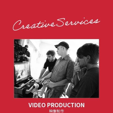
VIDEO PRODUCTION
映像制作