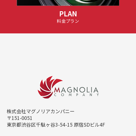
PLAN
料金プラン
株式会社マグノリアカンパニー
〒151-0051
東京都渋谷区千駄ヶ谷3-54-15
原宿SDビル4F