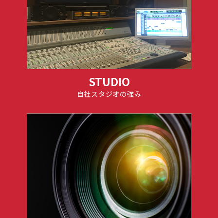
STUDIO
自社スタジオの強み