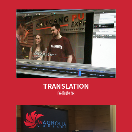
TRANSLATION
映像翻訳