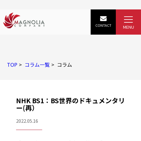
TOP
コラム一覧
コラム
NHK BS1：BS世界のドキュメンタリ
ー(再）
2022.05.16