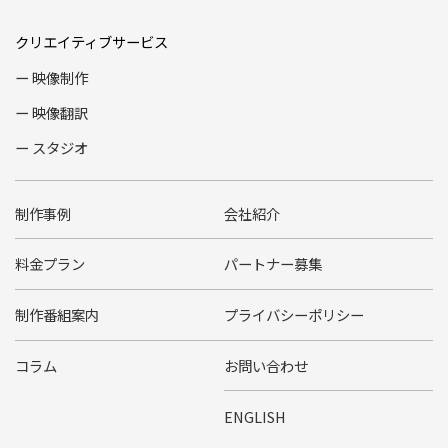
クリエイティブサービス
映像制作
映像翻訳
スタジオ
制作事例
会社紹介
料金プラン
パートナー募集
制作番組案内
プライバシーポリシー
コラム
お問い合わせ
ENGLISH