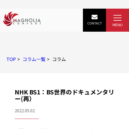
TOP
コラム一覧
コラム
NHK BS1：BS世界のドキュメンタリ
ー(再）
2022.05.02