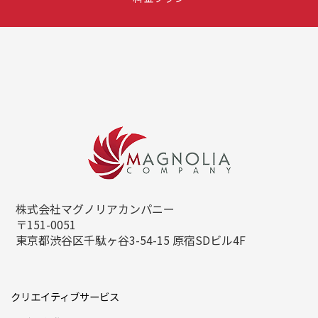
株式会社マグノリアカンパニー
〒151-0051
東京都渋谷区千駄ヶ谷3-54-15
原宿SDビル4F
クリエイティブサービス