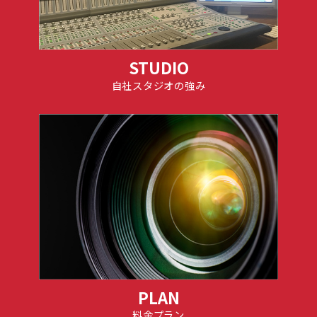
STUDIO
自社スタジオの強み
PLAN
料金プラン