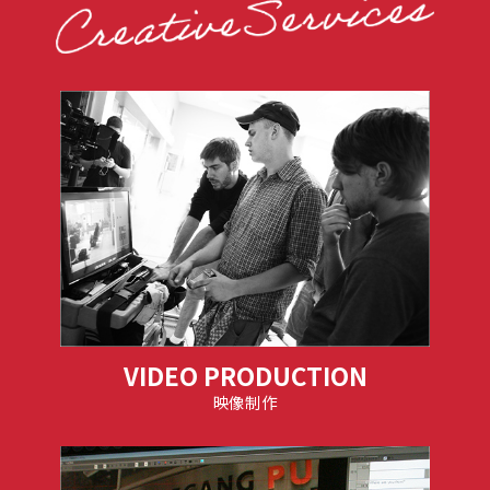
VIDEO PRODUCTION
映像制作