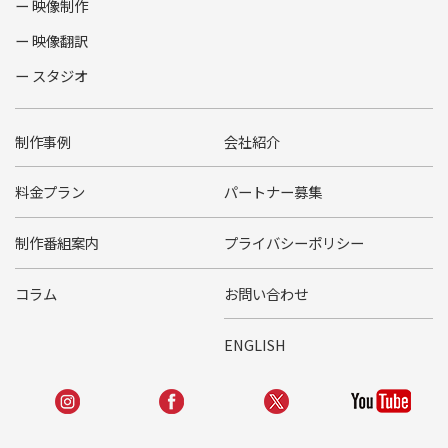
映像制作
映像翻訳
スタジオ
制作事例
会社紹介
料金プラン
パートナー募集
制作番組案内
プライバシーポリシー
コラム
お問い合わせ
ENGLISH