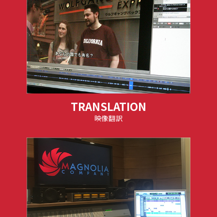
TRANSLATION
映像翻訳