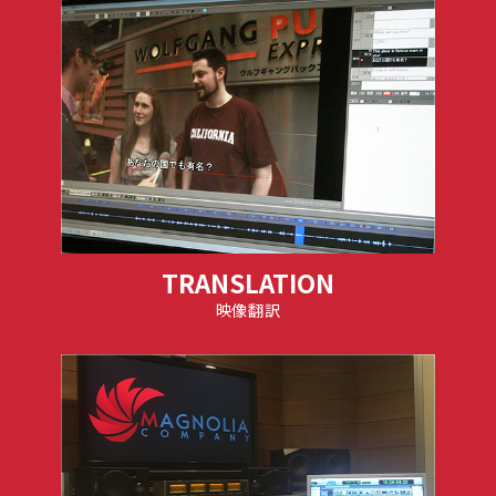
TRANSLATION
映像翻訳