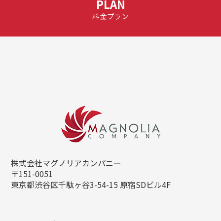
PLAN
料金プラン
株式会社マグノリアカンパニー
〒151-0051
東京都渋谷区千駄ヶ谷3-54-15
原宿SDビル4F