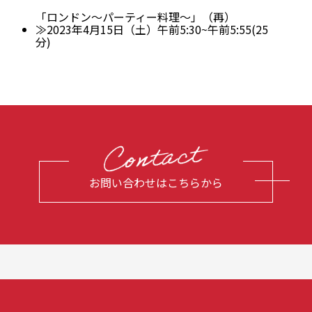
「ロンドン〜パーティー料理〜」（再）
≫2023年4月15日（土）午前5:30~午前5:55(25
分)
お問い合わせはこちらから