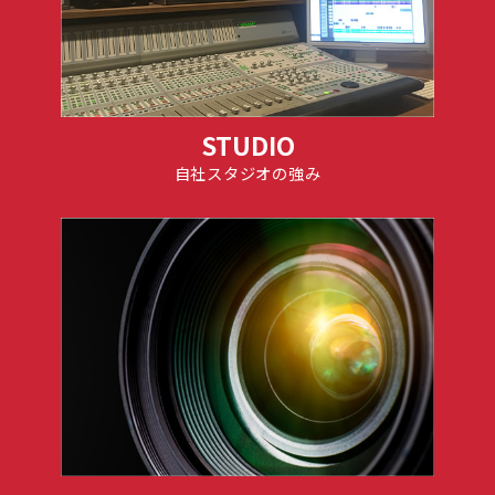
STUDIO
自社スタジオの強み