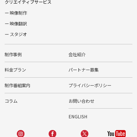
クリエイティブサービス
映像制作
映像翻訳
スタジオ
制作事例
会社紹介
料金プラン
パートナー募集
制作番組案内
プライバシーポリシー
コラム
お問い合わせ
ENGLISH