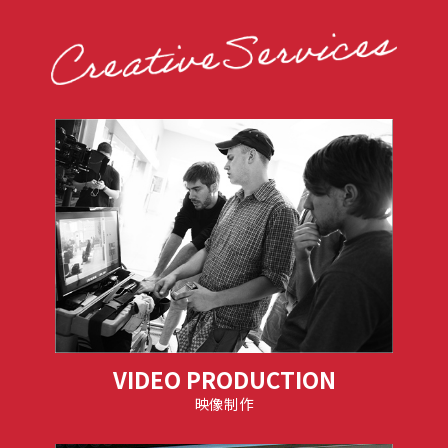
VIDEO PRODUCTION
映像制作