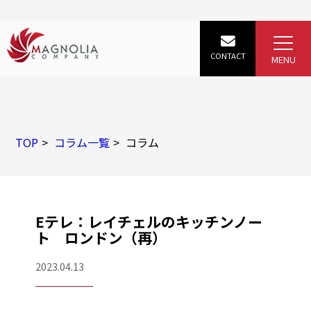
TOP
コラム一覧
コラム
Eテレ：レイチェルのキッチンノー
ト ロンドン（再）
2023.04.13