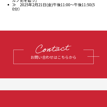
ルノ犯を追う」
≫ 2025年2月21日(金)午後11:00〜午後11:50(5
0分）
お問い合わせはこちらから