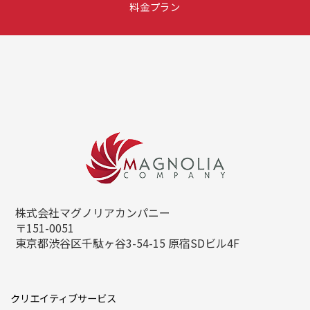
料金プラン
株式会社マグノリアカンパニー
〒151-0051
東京都渋谷区千駄ヶ谷3-54-15
原宿SDビル4F
クリエイティブサービス