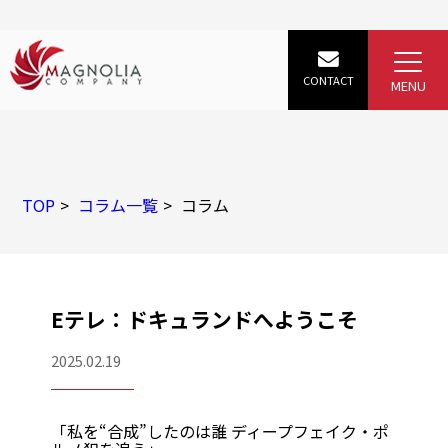
TOP
コラム一覧
コラム
Eテレ：ドキュランドへようこそ
2025.02.19
「私を“合成”したのは誰 ディープフェイク・ポ