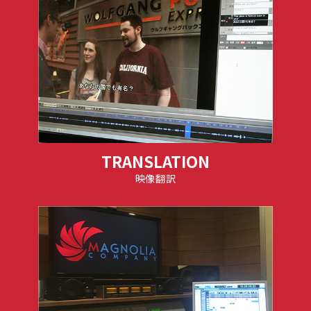
TRANSLATION
映像翻訳