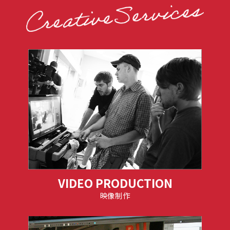
VIDEO PRODUCTION
映像制作