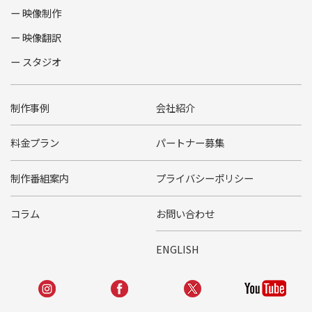
映像制作
映像翻訳
スタジオ
制作事例
会社紹介
料金プラン
パートナー募集
制作番組案内
プライバシーポリシー
コラム
お問い合わせ
ENGLISH