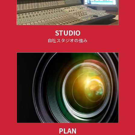
STUDIO
自社スタジオの強み
PLAN