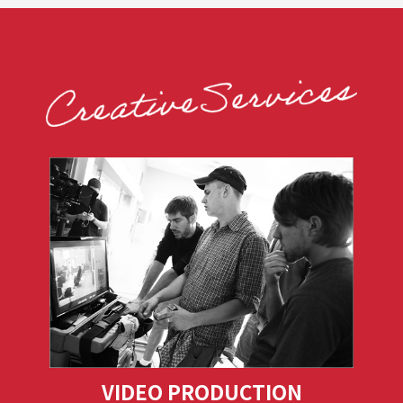
VIDEO PRODUCTION