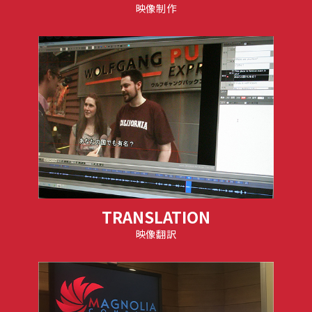
映像制作
TRANSLATION
映像翻訳