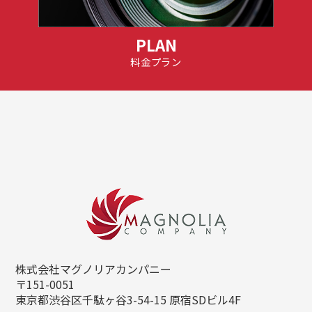
PLAN
料金プラン
株式会社マグノリアカンパニー
〒151-0051
東京都渋谷区千駄ヶ谷3-54-15
原宿SDビル4F