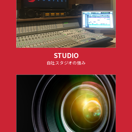
STUDIO
自社スタジオの強み