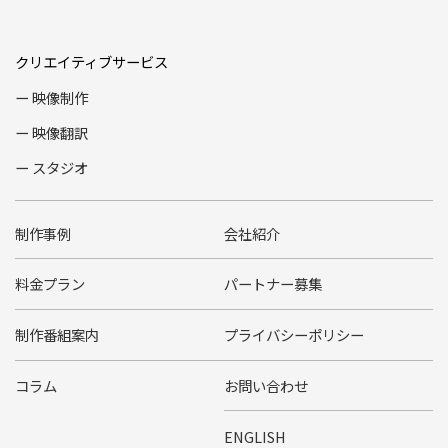
クリエイティブサービス
映像制作
映像翻訳
スタジオ
制作事例
会社紹介
料金プラン
パートナー募集
制作番組案内
プライバシーポリシー
コラム
お問い合わせ
ENGLISH