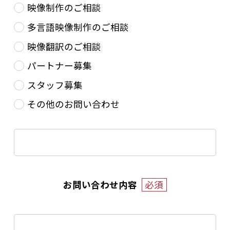
映像制作のご相談
多言語映像制作のご相談
映像翻訳のご相談
パートナー募集
スタッフ募集
その他のお問い合わせ
お問い合わせ内容
必須