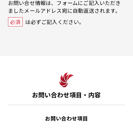
お問い合せ情報は、フォームにご記入いただき
ましたメールアドレス宛に自動返送されます。
必須
は必ずご記入ください。
お問い合わせ項目・内容
お問い合わせ項目