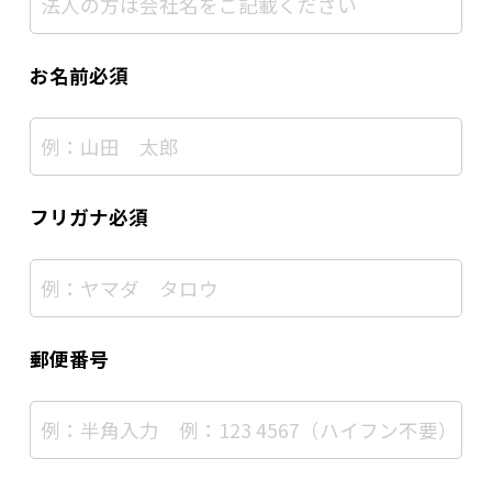
お名前必須
フリガナ必須
郵便番号