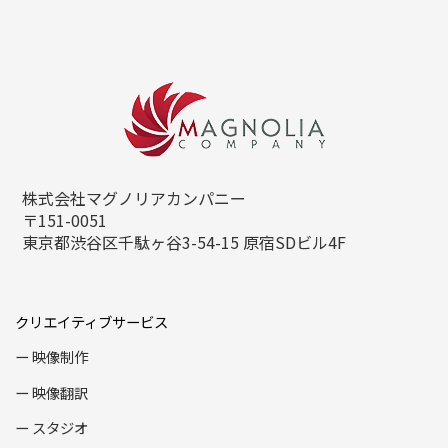
株式会社マグノリアカンパニー
〒151-0051
東京都渋谷区千駄ヶ谷3-54-15
原宿SDビル4F
クリエイティブサービス
映像制作
映像翻訳
スタジオ