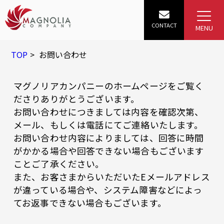
TOP
お問い合わせ
マグノリアカンパニーのホームページをご覧く
ださりありがとうございます。
お問い合わせにつきましては内容を確認次第、
メール、もしくは電話にてご連絡いたします。
お問い合わせ内容によりましては、回答に時間
がかかる場合や回答できない場合もございます
ことご了承ください。
また、お客さまからいただいたEメールアドレス
が違っている場合や、システム障害などによっ
てお返事できない場合もございます。