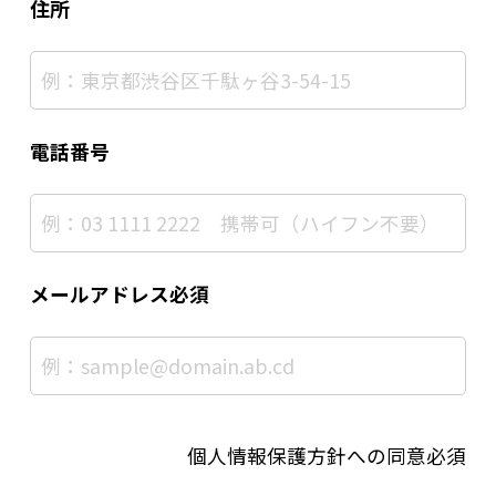
住所
電話番号
メールアドレス必須
個人情報保護方針への同意必須