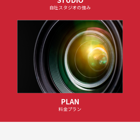
自社スタジオの強み
PLAN
料金プラン