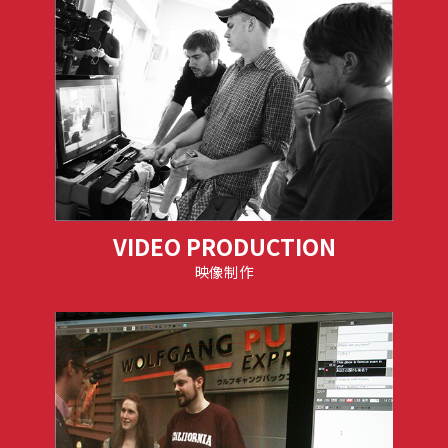
VIDEO PRODUCTION
映像制作