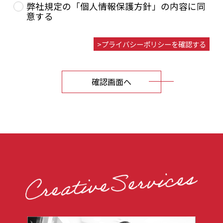
弊社規定の「個人情報保護方針」の内容に同
意する
プライバシーポリシーを確認する