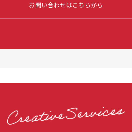
お問い合わせはこちらから