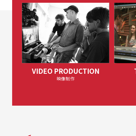
VIDEO PRODUCTION
映像制作