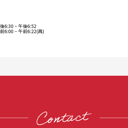
:30 ~ 午後6:52
00 ~ 午前6:22(再)