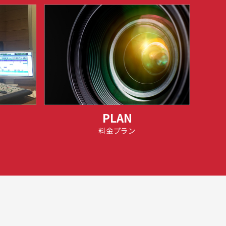
PLAN
料金プラン