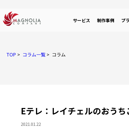
サービス
制作事例
プ
TOP
コラム一覧
コラム
Eテレ：レイチェルのおうち
2021.01.22