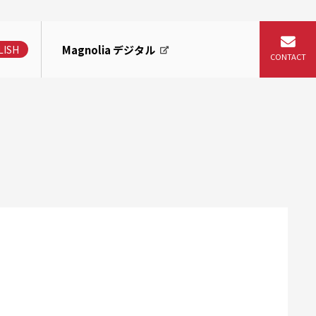
Magnolia デジタル
LISH