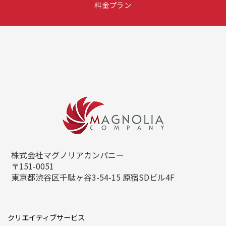
料金プラン
株式会社マグノリアカンパニー
〒151-0051
東京都渋谷区千駄ヶ谷3-54-15
原宿SDビル4F
クリエイティブサービス