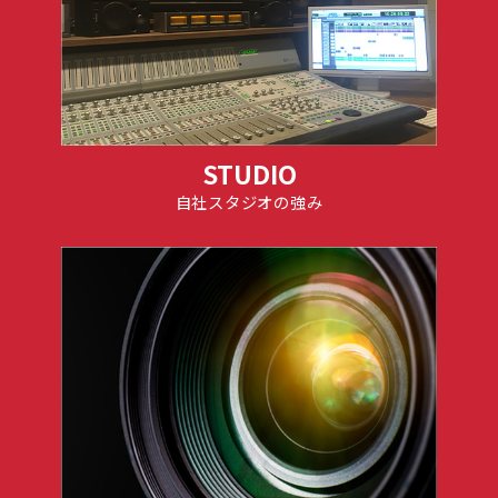
STUDIO
自社スタジオの強み