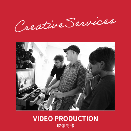
VIDEO PRODUCTION
映像制作