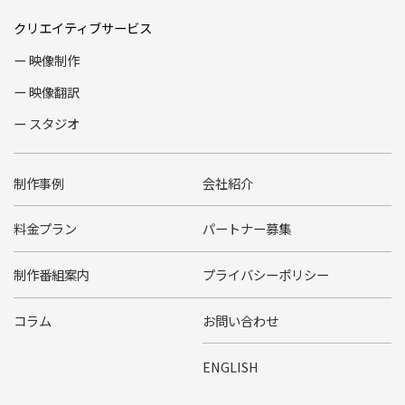
クリエイティブサービス
映像制作
映像翻訳
スタジオ
制作事例
会社紹介
料金プラン
パートナー募集
制作番組案内
プライバシーポリシー
コラム
お問い合わせ
ENGLISH