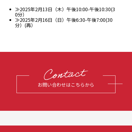
≫2025年2月13日（木）午後10:00-午後10:30(3
0分）
≫2025年2月16日（日）午後6:30-午後7:00(30
分）(再）
お問い合わせはこちらから