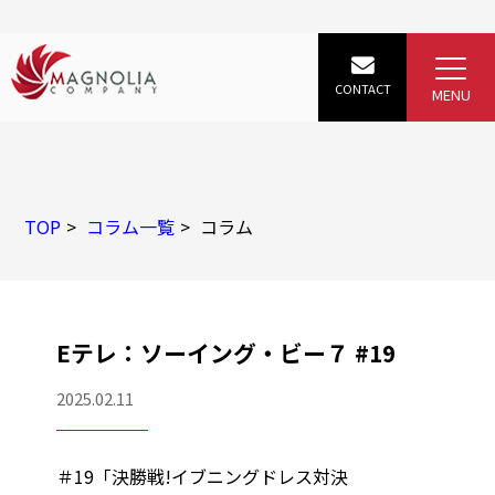
TOP
コラム一覧
コラム
Eテレ：ソーイング・ビー７ #19
2025.02.11
＃19「決勝戦!イブニングドレス対決