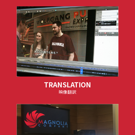
TRANSLATION
映像翻訳