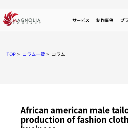
サービス
制作事例
プ
TOP
コラム一覧
コラム
African american male tail
production of fashion cloth