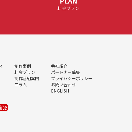
PLAN
料金プラン
ス
制作事例
会社紹介
料金プラン
パートナー募集
制作番組案内
プライバシーポリシー
コラム
お問い合わせ
ENGLISH