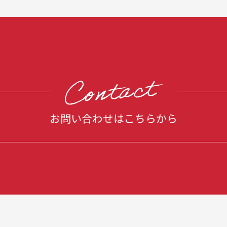
お問い合わせはこちらから